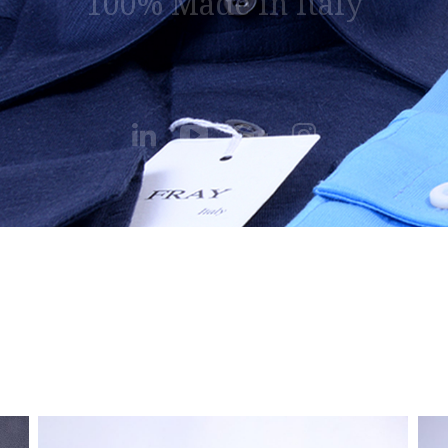
100% Made in Italy