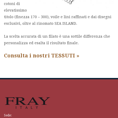
cotoni di
elevatissimo
titolo (finezza 170 – 300), voile e lini raffinati e dai disegni
esclusivi, oltre al rinomato SEA ISLAND.
La scelta accurata di un filato è una sottile differenza che
personalizza ed esalta il risultato finale.
Consulta i nostri TESSUTI »
Sede: