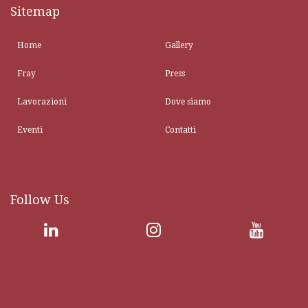
Sitemap
Home
Gallery
Fray
Press
Lavorazioni
Dove siamo
Eventi
Contatti
Follow Us