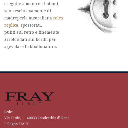
eseguite a mano e i bottoni
sono esclusivamente di
madreperla australiana
rolex
replica
, spessorati,
puliti sul retro e finemente
arrotondati sui bordi, per
agevolare l’abbottonatura.
Sede:
Via Fanin, 1 - 40033 Casalecchio di Reno
Bologna ITALY